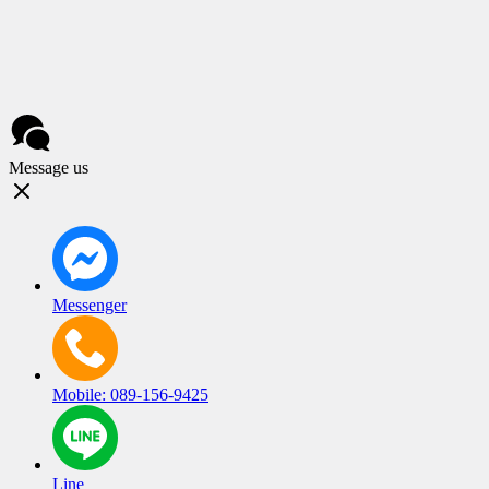
Message us
Messenger
Mobile: 089-156-9425
Line