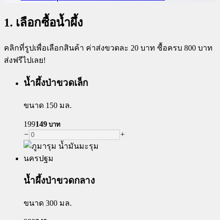
1. เลือกซื้อน้ำผึ้ง
คลิกที่รูปเพื่อเลือกสินค้า ค่าส่งขวดละ 20 บาท ซื้อครบ 800 บาท
ส่งฟรีไปเลย!
น้ำผึ้งป่าขวดเล็ก
ขนาด 150 มล.
199
149
บาท
−
+
น้ำผึ้งป่าขวดกลาง
ขนาด 300 มล.